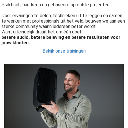
Praktisch, hands-on en gebaseerd op echte projecten.
Door ervaringen te delen, technieken uit te leggen en samen
te werken met professionals uit het veld, bouwen we aan een
sterke community waarin iedereen beter wordt.
Want uiteindelijk draait het om één doel:
betere audio, betere beleving en betere resultaten voor
jouw klanten.
Bekijk onze trainingen