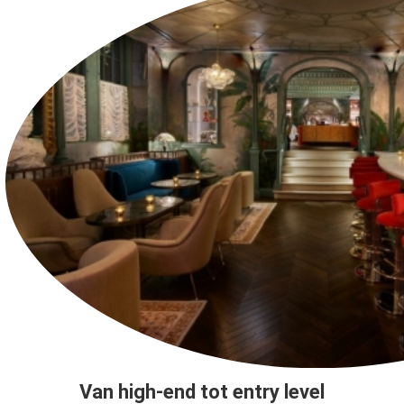
Van high-end tot entry level