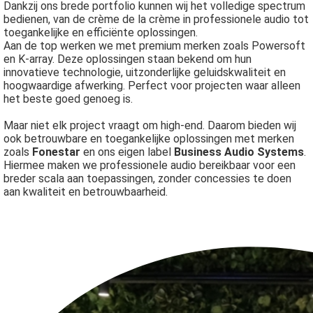
Dankzij ons brede portfolio kunnen wij het volledige spectrum
bedienen, van de crème de la crème in professionele audio tot
toegankelijke en efficiënte oplossingen.
Aan de top werken we met premium merken zoals Powersoft
en K-array. Deze oplossingen staan bekend om hun
innovatieve technologie, uitzonderlijke geluidskwaliteit en
hoogwaardige afwerking. Perfect voor projecten waar alleen
het beste goed genoeg is.
Maar niet elk project vraagt om high-end. Daarom bieden wij
ook betrouwbare en toegankelijke oplossingen met merken
zoals
Fonestar
en ons eigen label
Business Audio Systems
.
Hiermee maken we professionele audio bereikbaar voor een
breder scala aan toepassingen, zonder concessies te doen
aan kwaliteit en betrouwbaarheid.