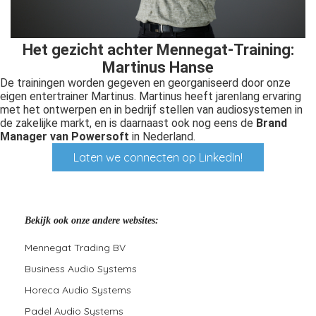
Het gezicht achter Mennegat-Training:
Martinus Hanse
De trainingen worden gegeven en georganiseerd door onze
eigen entertrainer Martinus. Martinus heeft jarenlang ervaring
met het ontwerpen en in bedrijf stellen van audiosystemen in
de zakelijke markt, en is daarnaast ook nog eens de
Brand
Manager van Powersoft
in Nederland.
Laten we connecten op LinkedIn!
Bekijk ook onze andere websites:
Mennegat Trading BV
Business Audio Systems
Horeca Audio Systems
Padel Audio Systems